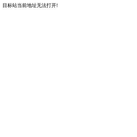
目标站当前地址无法打开!