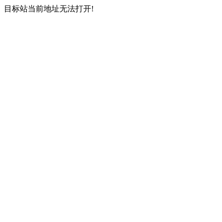
目标站当前地址无法打开!