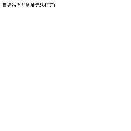
目标站当前地址无法打开!