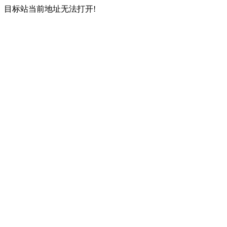
目标站当前地址无法打开!