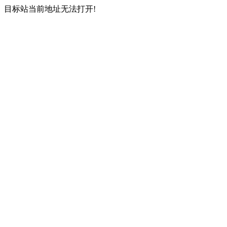
目标站当前地址无法打开!