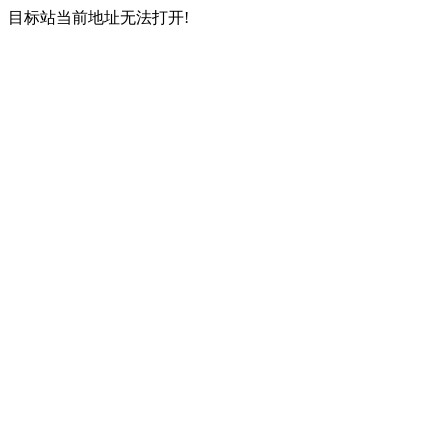
目标站当前地址无法打开!