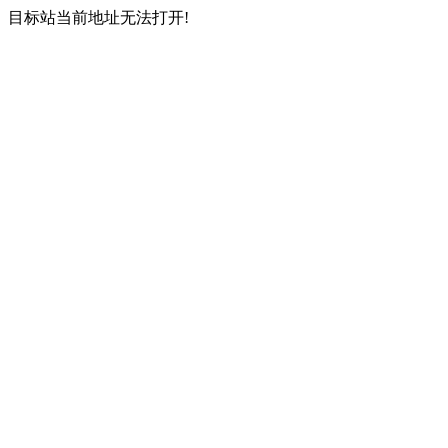
目标站当前地址无法打开!